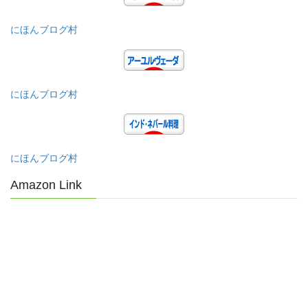
にほんブログ村
にほんブログ村
にほんブログ村
Amazon Link