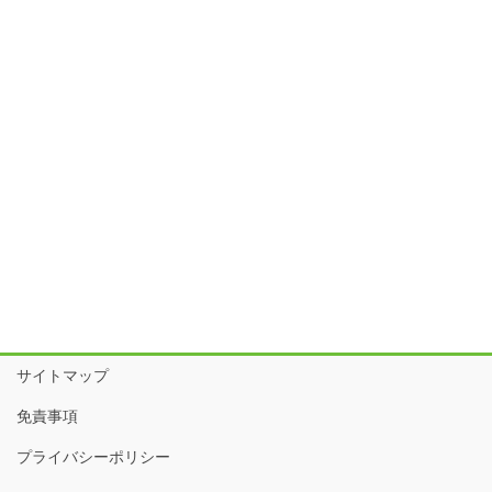
サイトマップ
免責事項
プライバシーポリシー