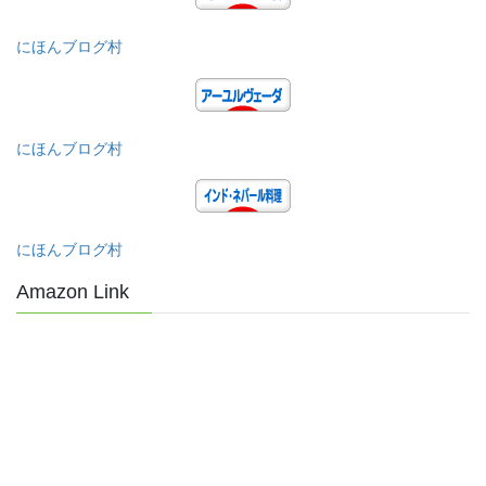
にほんブログ村
にほんブログ村
にほんブログ村
Amazon Link