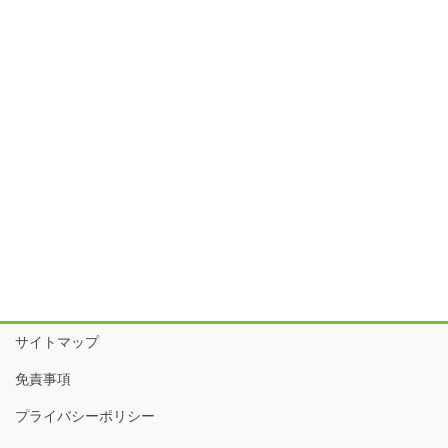
サイトマップ
免責事項
プライバシーポリシー