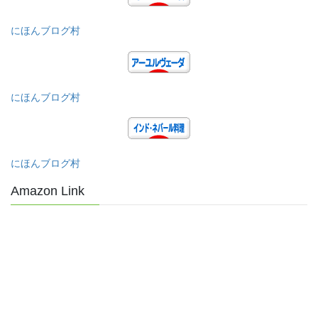
にほんブログ村
にほんブログ村
にほんブログ村
Amazon Link