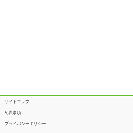
サイトマップ
免責事項
プライバシーポリシー