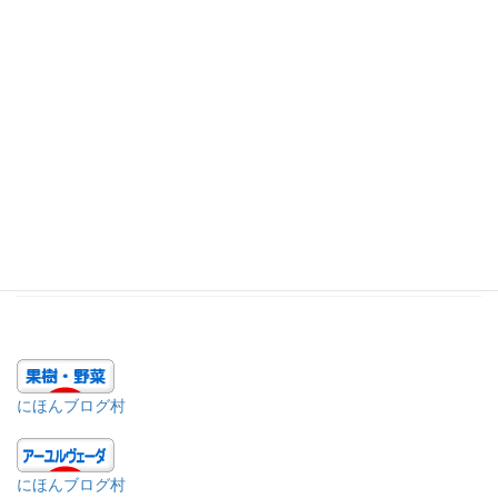
2019年11月
2019年10月
2019年9月
2019年8月
2019年7月
2019年6月
にほんブログ村
にほんブログ村