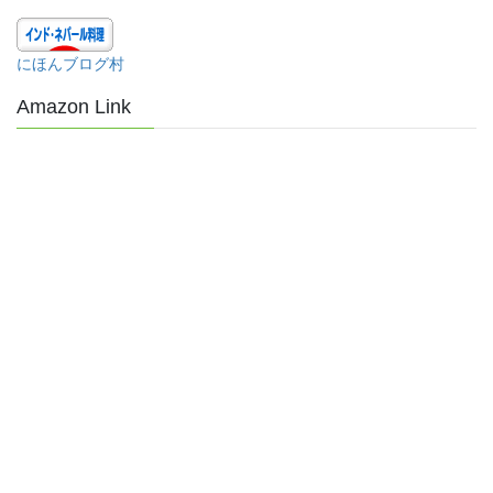
にほんブログ村
Amazon Link