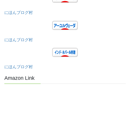
にほんブログ村
にほんブログ村
にほんブログ村
Amazon Link