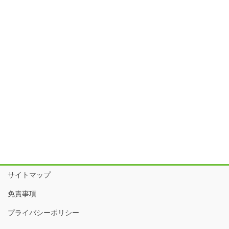
サイトマップ
免責事項
プライバシーポリシー