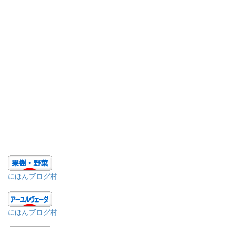
かと思われます。
Facebook
twitter
Hatena
LINE
1
Pocket
Copy
にほんブログ村
にほんブログ村