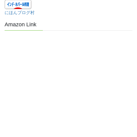
にほんブログ村
Amazon Link