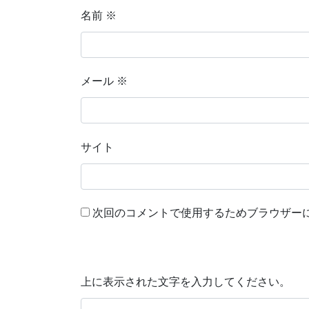
名前
※
メール
※
サイト
次回のコメントで使用するためブラウザー
上に表示された文字を入力してください。