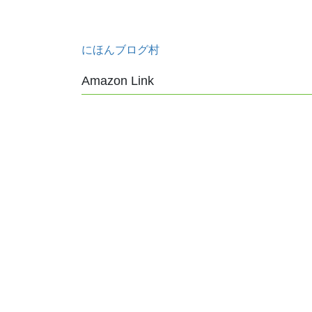
にほんブログ村
Amazon Link