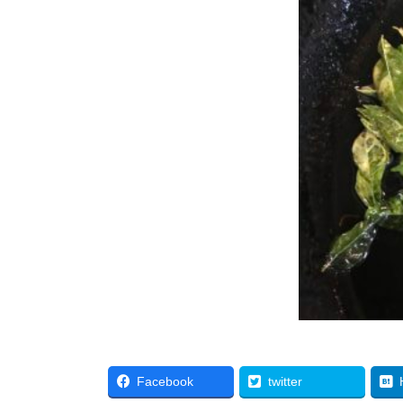
Facebook
twitter