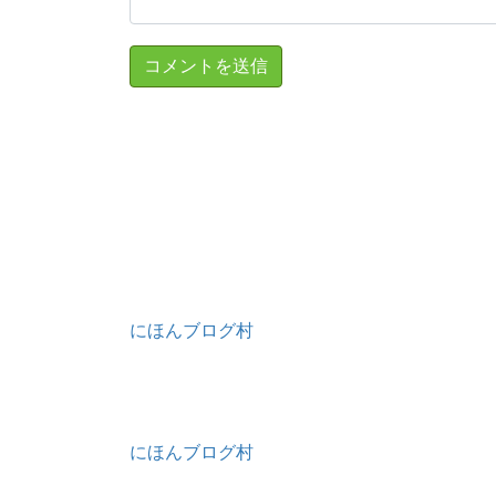
にほんブログ村
にほんブログ村