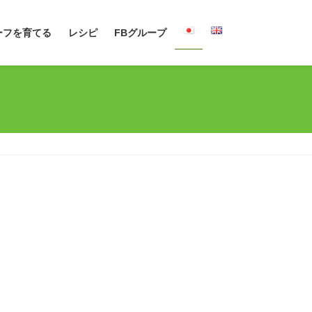
ーフを育てる
レシピ
FBグループ