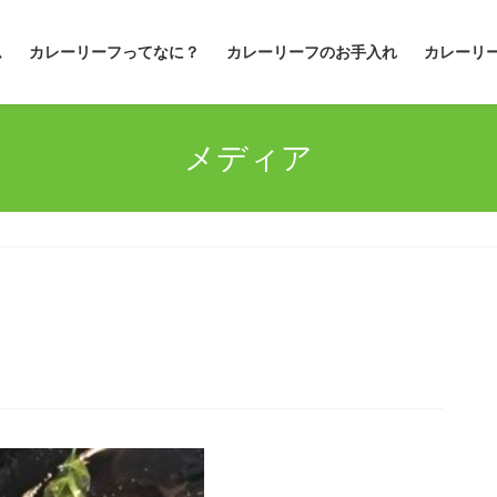
ム
カレーリーフってなに？
カレーリーフのお手入れ
カレーリ
メディア