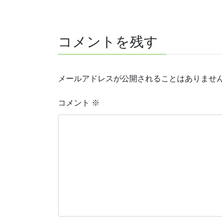
コメントを残す
メールアドレスが公開されることはありませ
コメント
※