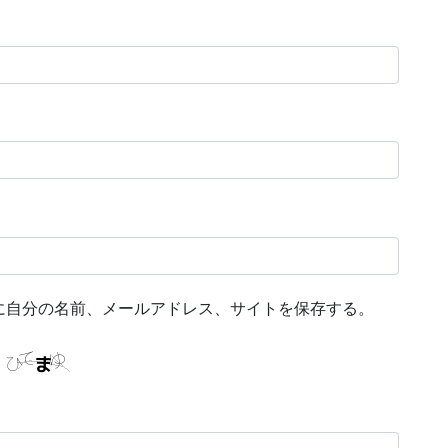
に自分の名前、メールアドレス、サイトを保存する。