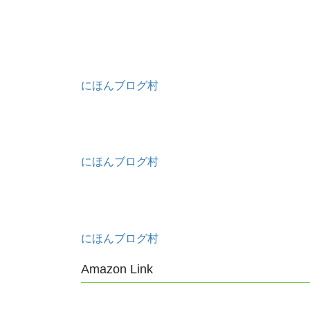
にほんブログ村
にほんブログ村
にほんブログ村
Amazon Link