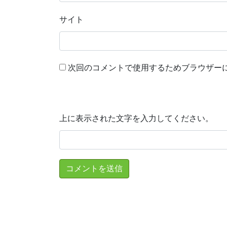
サイト
次回のコメントで使用するためブラウザー
上に表示された文字を入力してください。