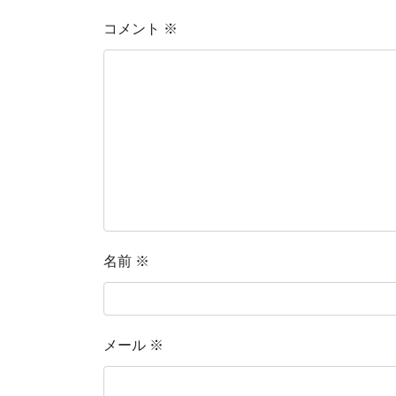
コメント
※
名前
※
メール
※