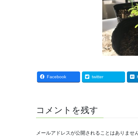
Facebook
twitter
コメントを残す
メールアドレスが公開されることはありませ