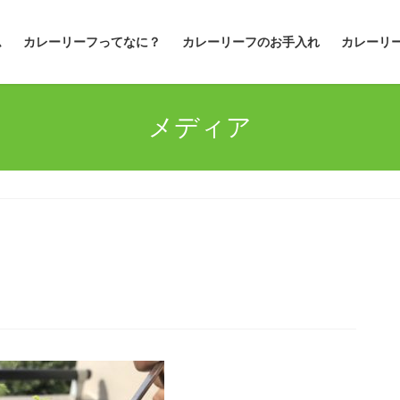
ム
カレーリーフってなに？
カレーリーフのお手入れ
カレーリ
メディア