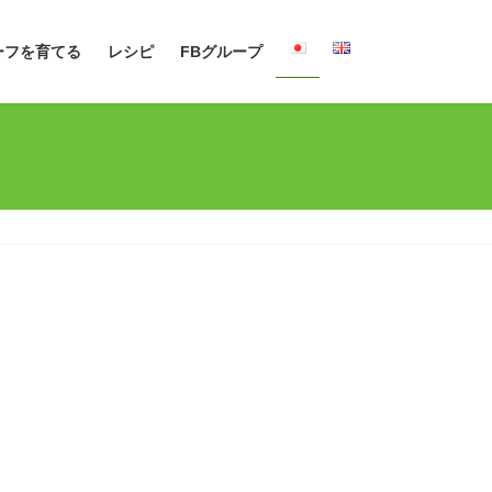
ーフを育てる
レシピ
FBグループ