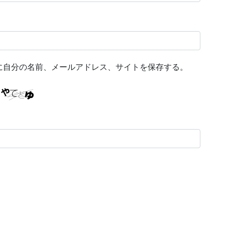
に自分の名前、メールアドレス、サイトを保存する。