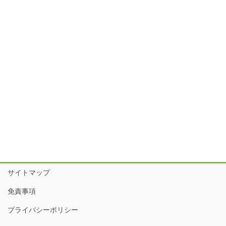
サイトマップ
免責事項
プライバシーポリシー