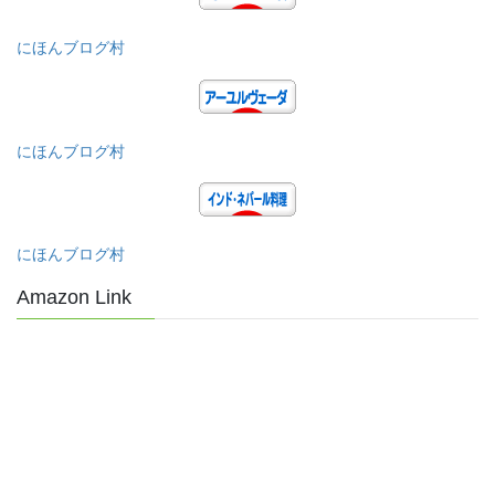
にほんブログ村
にほんブログ村
にほんブログ村
Amazon Link