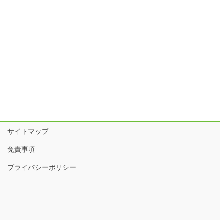
サイトマップ
免責事項
プライバシーポリシー