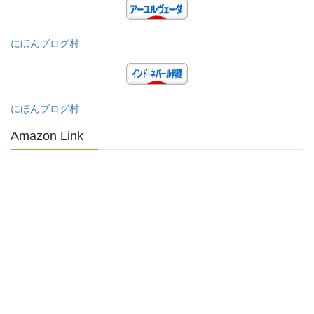
にほんブログ村
にほんブログ村
Amazon Link