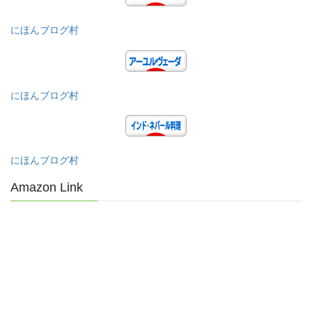
にほんブログ村
にほんブログ村
にほんブログ村
Amazon Link