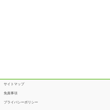
サイトマップ
免責事項
プライバシーポリシー