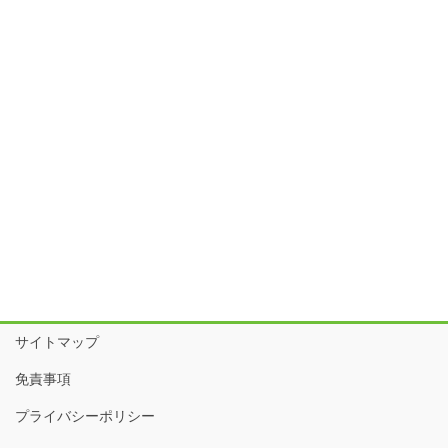
サイトマップ
免責事項
プライバシーポリシー