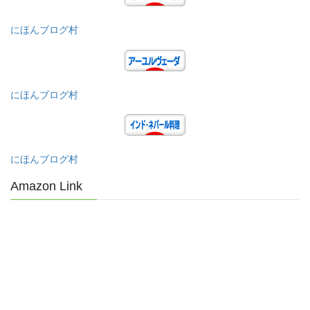
にほんブログ村
にほんブログ村
にほんブログ村
Amazon Link