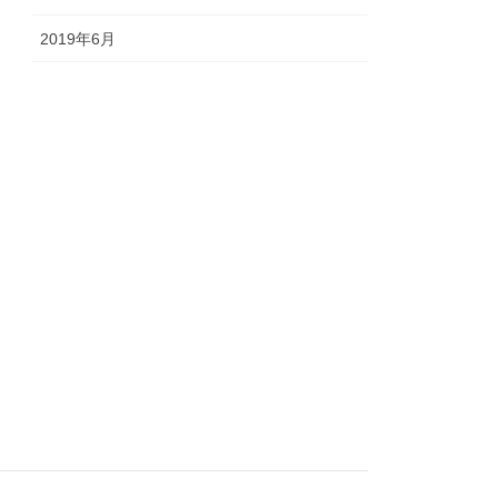
2019年6月