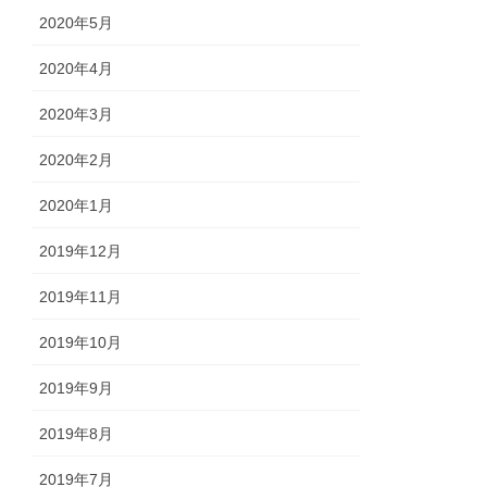
2020年5月
2020年4月
2020年3月
2020年2月
2020年1月
2019年12月
2019年11月
2019年10月
2019年9月
2019年8月
2019年7月