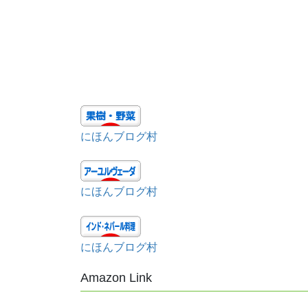
にほんブログ村
にほんブログ村
にほんブログ村
Amazon Link