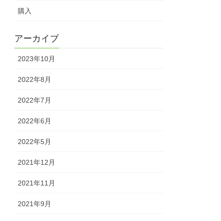
購入
アーカイブ
2023年10月
2022年8月
2022年7月
2022年6月
2022年5月
2021年12月
2021年11月
2021年9月