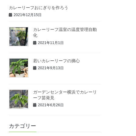
カレーリーフおにぎりを作ろう
2021年12月15日
カレーリーフ温室の温度管理自動
化
2021年11月1日
若いカレーリーフの摘心
2021年9月13日
ガーデンセンター横浜でカレーリ
ーフ苗発見
2021年6月26日
カテゴリー