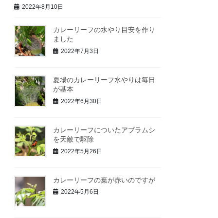
2022年8月10日
カレーリーフの水やり目安を作り
ました
2022年7月3日
夏場のカレーリーフ水やりは毎日
が基本
2022年6月30日
カレーリーフについたアブラムシ
を天敵で駆除
2022年5月26日
カレーリーフの葉が赤いのですが
2022年5月6日