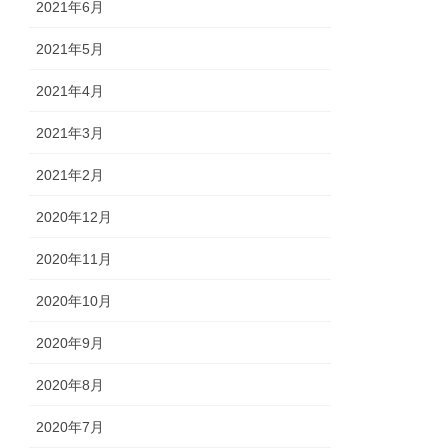
2021年6月
2021年5月
2021年4月
2021年3月
2021年2月
2020年12月
2020年11月
2020年10月
2020年9月
2020年8月
2020年7月