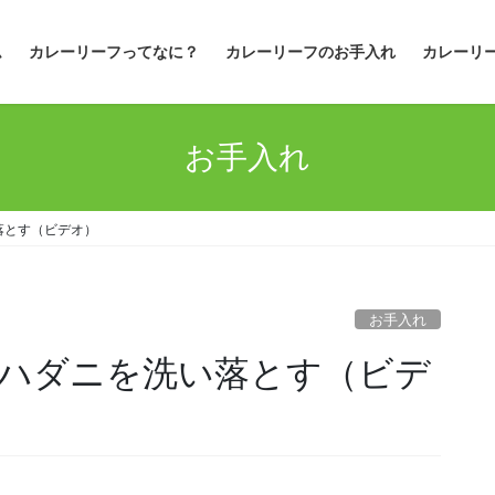
ム
カレーリーフってなに？
カレーリーフのお手入れ
カレーリ
お手入れ
落とす（ビデオ）
お手入れ
ハダニを洗い落とす（ビデ