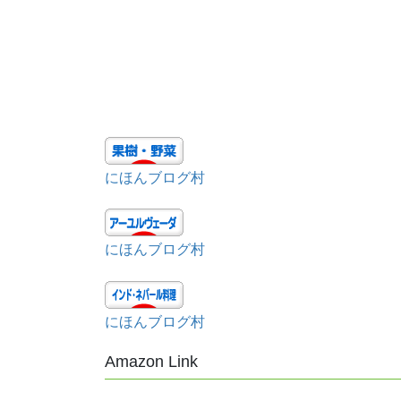
にほんブログ村
にほんブログ村
にほんブログ村
Amazon Link