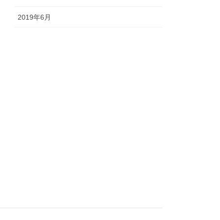
2019年6月