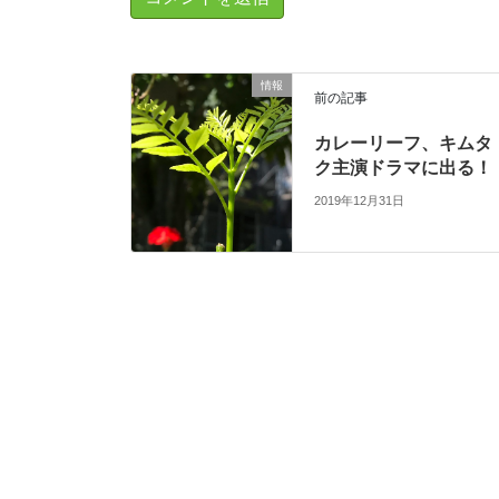
情報
前の記事
カレーリーフ、キムタ
ク主演ドラマに出る！
2019年12月31日