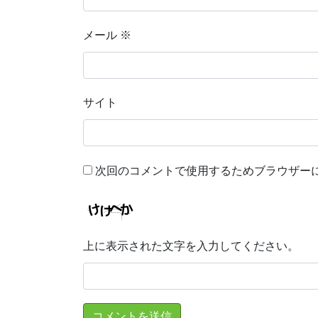
メール
※
サイト
次回のコメントで使用するためブラウザー
上に表示された文字を入力してください。