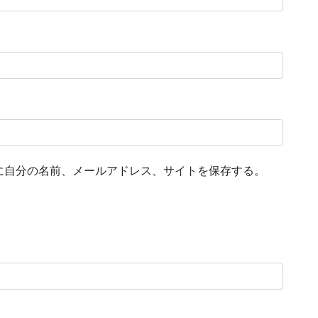
に自分の名前、メールアドレス、サイトを保存する。