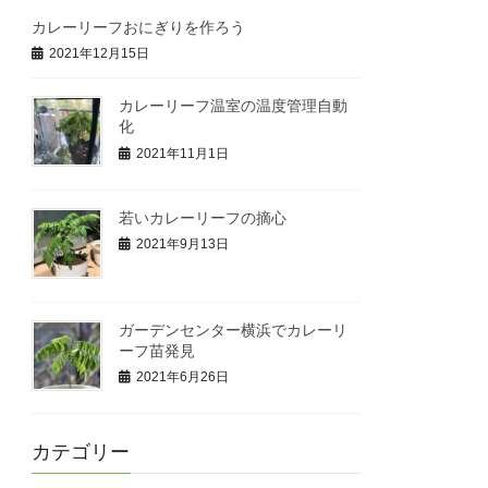
カレーリーフおにぎりを作ろう
2021年12月15日
カレーリーフ温室の温度管理自動
化
2021年11月1日
若いカレーリーフの摘心
2021年9月13日
ガーデンセンター横浜でカレーリ
ーフ苗発見
2021年6月26日
カテゴリー