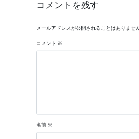
コメントを残す
メールアドレスが公開されることはありませ
コメント
※
名前
※