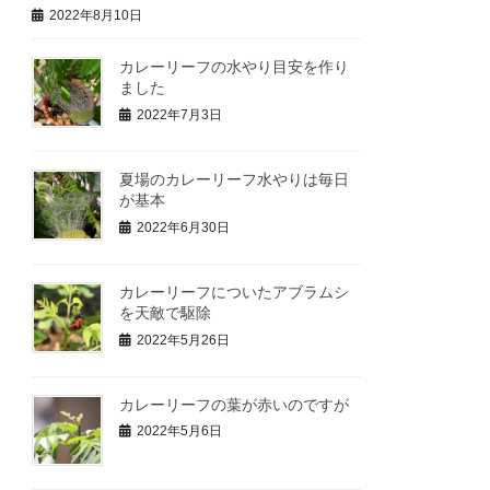
2022年8月10日
カレーリーフの水やり目安を作り
ました
2022年7月3日
夏場のカレーリーフ水やりは毎日
が基本
2022年6月30日
カレーリーフについたアブラムシ
を天敵で駆除
2022年5月26日
カレーリーフの葉が赤いのですが
2022年5月6日