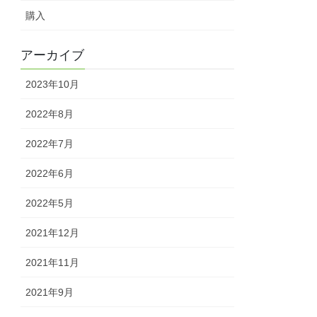
購入
アーカイブ
2023年10月
2022年8月
2022年7月
2022年6月
2022年5月
2021年12月
2021年11月
2021年9月