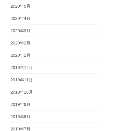
2020年5月
2020年4月
2020年3月
2020年2月
2020年1月
2019年12月
2019年11月
2019年10月
2019年9月
2019年8月
2019年7月