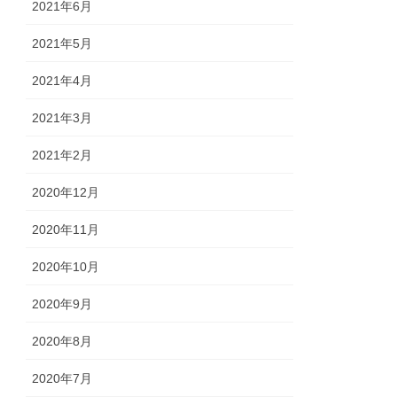
2021年6月
2021年5月
2021年4月
2021年3月
2021年2月
2020年12月
2020年11月
2020年10月
2020年9月
2020年8月
2020年7月